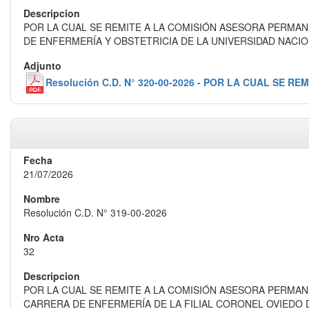
POR LA CUAL SE REMITE A LA COMISIÓN ASESORA PERMAN
DE ENFERMERÍA Y OBSTETRICIA DE LA UNIVERSIDAD NACI
Resolución C.D. N° 320-00-2026 - POR LA CUAL S
21/07/2026
Resolución C.D. N° 319-00-2026
32
POR LA CUAL SE REMITE A LA COMISIÓN ASESORA PERMAN
CARRERA DE ENFERMERÍA DE LA FILIAL CORONEL OVIEDO 