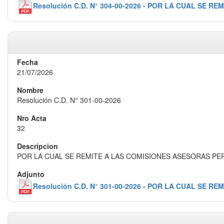
Resolución C.D. N° 304-00-2026 - POR LA CUAL S
21/07/2026
Resolución C.D. N° 301-00-2026
32
POR LA CUAL SE REMITE A LAS COMISIONES ASESORAS PE
Resolución C.D. N° 301-00-2026 - POR LA CUAL S