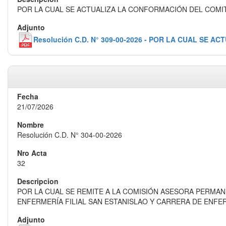
POR LA CUAL SE ACTUALIZA LA CONFORMACIÓN DEL COMI
Resolución C.D. N° 309-00-2026 - POR LA CUAL S
21/07/2026
Resolución C.D. N° 304-00-2026
32
POR LA CUAL SE REMITE A LA COMISIÓN ASESORA PERMA
ENFERMERÍA FILIAL SAN ESTANISLAO Y CARRERA DE ENFER