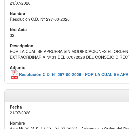
21/07/2026
Resolución C.D. N° 297-00-2026
32
POR LA CUAL SE APRUEBA SIN MODIFICACIONES EL ORDEN D
EXTRAORDINARIA Nº 31 DEL 07072026 DEL CONSEJO DIREC
Resolución C.D. N° 297-00-2026 - POR LA CUAL SE A
21/07/2026
Acta N° 32 (A.S. N° 32 - 21-07-2026) - Asistencia y Orden del Dí