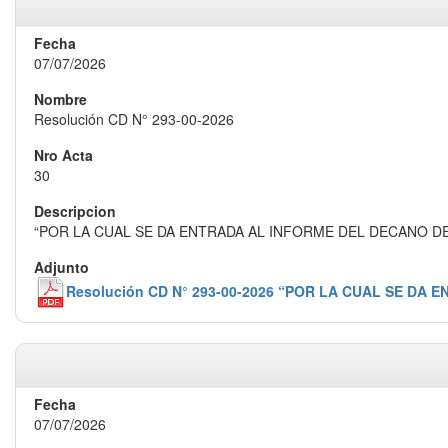
07/07/2026
Resolución CD N° 293-00-2026
30
“POR LA CUAL SE DA ENTRADA AL INFORME DEL DECANO DE
Resolución CD N° 293-00-2026 “POR LA CUAL SE DA
07/07/2026