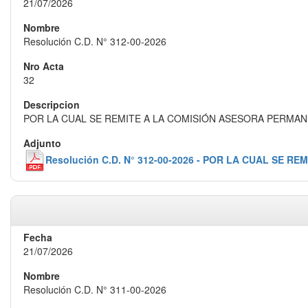
21/07/2026
Resolución C.D. N° 312-00-2026
32
POR LA CUAL SE REMITE A LA COMISIÓN ASESORA PERMA
Resolución C.D. N° 312-00-2026 - POR LA CUAL 
21/07/2026
Resolución C.D. N° 311-00-2026