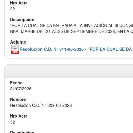
32
“POR LA CUAL SE DA ENTRADA A LA INVITACIÓN AL III 
REALIZARSE DEL 21 AL 25 DE SEPTIEMBRE DE 2026, EN LA 
Resolución C.D. N° 311-00-2026 - “POR LA CUAL 
21/07/2026
Resolución C.D. N° 309-00-2026
32