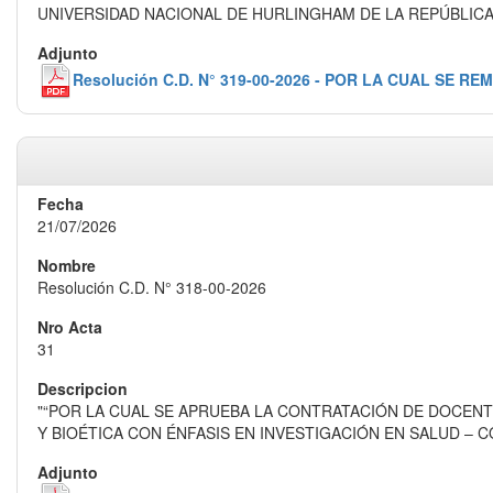
UNIVERSIDAD NACIONAL DE HURLINGHAM DE LA REPÚBLIC
Resolución C.D. N° 319-00-2026 - POR LA CUAL S
21/07/2026
Resolución C.D. N° 318-00-2026
31
"“POR LA CUAL SE APRUEBA LA CONTRATACIÓN DE DOCEN
Y BIOÉTICA CON ÉNFASIS EN INVESTIGACIÓN EN SALUD – 