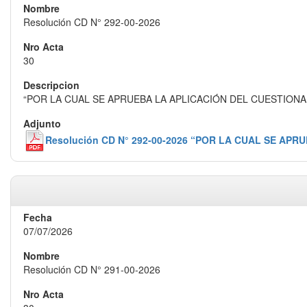
Resolución CD N° 292-00-2026
30
“POR LA CUAL SE APRUEBA LA APLICACIÓN DEL CUESTIONA
Resolución CD N° 292-00-2026 “POR LA CUAL SE AP
07/07/2026
Resolución CD N° 291-00-2026