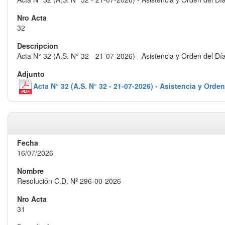
32
Acta N° 32 (A.S. N° 32 - 21-07-2026) - Asistencia y Orden del Dí
Acta N° 32 (A.S. N° 32 - 21-07-2026) - Asistencia y Orden
16/07/2026
Resolución C.D. Nº 296-00-2026
31