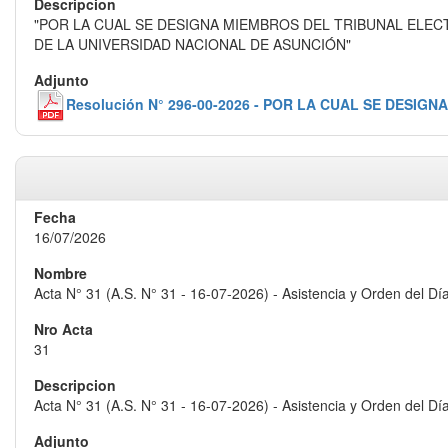
"POR LA CUAL SE DESIGNA MIEMBROS DEL TRIBUNAL ELEC
DE LA UNIVERSIDAD NACIONAL DE ASUNCIÓN"
Resolución N° 296-00-2026 - POR LA CUAL SE DES
16/07/2026
Acta N° 31 (A.S. N° 31 - 16-07-2026) - Asistencia y Orden del Dí
31
Acta N° 31 (A.S. N° 31 - 16-07-2026) - Asistencia y Orden del Dí