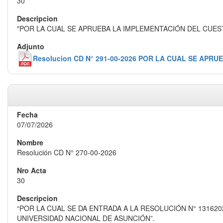
30
"POR LA CUAL SE APRUEBA LA IMPLEMENTACIÓN DEL CUES
Resolucion CD N° 291-00-2026 POR LA CUAL SE AP
07/07/2026
Resolución CD N° 270-00-2026
30
“POR LA CUAL SE DA ENTRADA A LA RESOLUCIÓN N° 13162
UNIVERSIDAD NACIONAL DE ASUNCIÓN”.