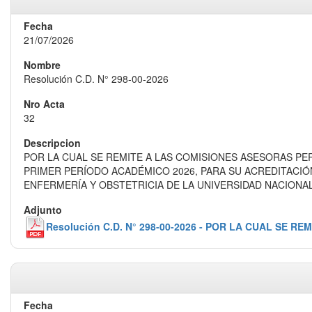
21/07/2026
Resolución C.D. N° 298-00-2026
32
POR LA CUAL SE REMITE A LAS COMISIONES ASESORAS P
PRIMER PERÍODO ACADÉMICO 2026, PARA SU ACREDITACIÓ
ENFERMERÍA Y OBSTETRICIA DE LA UNIVERSIDAD NACIONA
Resolución C.D. N° 298-00-2026 - POR LA CUAL S