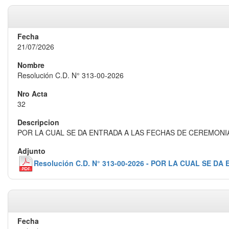
21/07/2026
Resolución C.D. N° 313-00-2026
32
POR LA CUAL SE DA ENTRADA A LAS FECHAS DE CEREMONIA
Resolución C.D. N° 313-00-2026 - POR LA CUAL SE