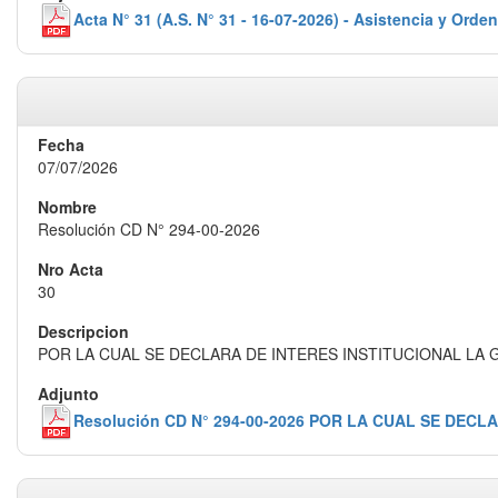
Acta N° 31 (A.S. N° 31 - 16-07-2026) - Asistencia y Orden
07/07/2026
Resolución CD N° 294-00-2026
30
POR LA CUAL SE DECLARA DE INTERES INSTITUCIONAL LA
Resolución CD N° 294-00-2026 POR LA CUAL SE DEC