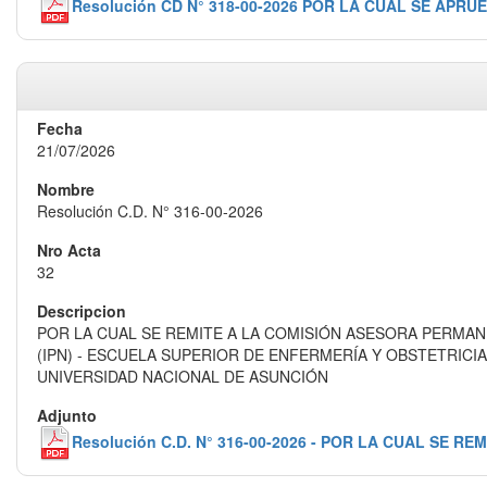
Resolución CD N° 318-00-2026 POR LA CUAL SE AP
21/07/2026
Resolución C.D. N° 316-00-2026
32
POR LA CUAL SE REMITE A LA COMISIÓN ASESORA PERMAN
(IPN) - ESCUELA SUPERIOR DE ENFERMERÍA Y OBSTETRIC
UNIVERSIDAD NACIONAL DE ASUNCIÓN
Resolución C.D. N° 316-00-2026 - POR LA CUAL S