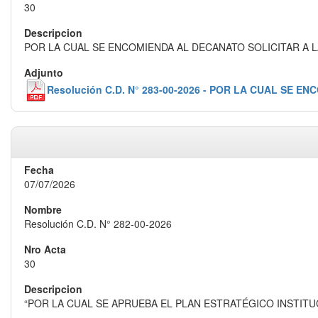
30
POR LA CUAL SE ENCOMIENDA AL DECANATO SOLICITAR A
Resolución C.D. N° 283-00-2026 - POR LA CUAL S
07/07/2026
Resolución C.D. N° 282-00-2026
30
“POR LA CUAL SE APRUEBA EL PLAN ESTRATÉGICO INSTITU