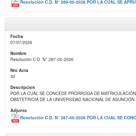
Resolución C.D. N° 289-00-2026 POR LA CUAL SE 
07/07/2026
Resolución C.D. N° 287-00-2026
30
POR LA CUAL SE CONCEDE PRÓRROGA DE MATRICULACIÓN P
OBSTETRICIA DE LA UNIVERSIDAD NACIONAL DE ASUNCIÓN
Resolución C.D. N° 287-00-2026 POR LA CUAL SE 