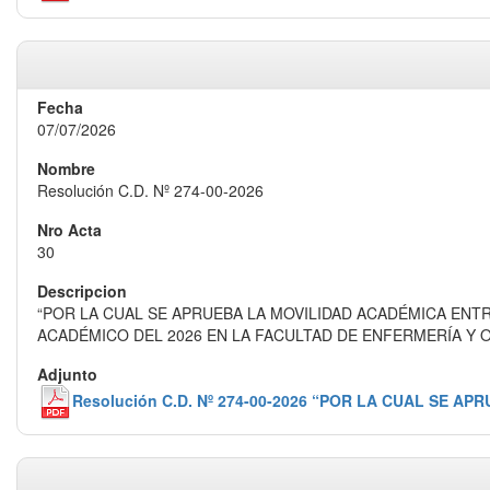
07/07/2026
Resolución C.D. Nº 274-00-2026
30
“POR LA CUAL SE APRUEBA LA MOVILIDAD ACADÉMICA ENT
ACADÉMICO DEL 2026 EN LA FACULTAD DE ENFERMERÍA Y O
Resolución C.D. Nº 274-00-2026 “POR LA CUAL SE