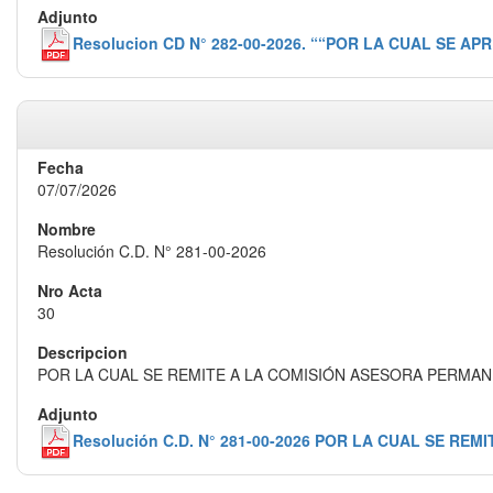
Resolucion CD N° 282-00-2026. ““POR LA CUAL SE 
07/07/2026
Resolución C.D. N° 281-00-2026
30
POR LA CUAL SE REMITE A LA COMISIÓN ASESORA PERMA
Resolución C.D. N° 281-00-2026 POR LA CUAL SE