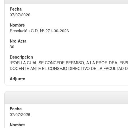
07/07/2026
Resolución C.D. Nº 271-00-2026
30
“POR LA CUAL SE CONCEDE PERMISO, A LA PROF. DRA. E
DOCENTE ANTE EL CONSEJO DIRECTIVO DE LA FACULTAD D
07/07/2026