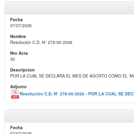
07/07/2026
Resolución C.D. N° 279-00-2026
30
POR LA CUAL SE DECLARA EL MES DE AGOSTO COMO EL ‘ME
Resolución C.D. N° 279-00-2026 - POR LA CUAL SE
07/07/2026