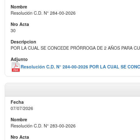
Resolución C.D. N° 284-00-2026
30
POR LA CUAL SE CONCEDE PRÓRROGA DE 2 AÑOS PARA CULM
Resolución C.D. N° 284-00-2026 POR LA CUAL SE C
07/07/2026
Resolución C.D. N° 283-00-2026