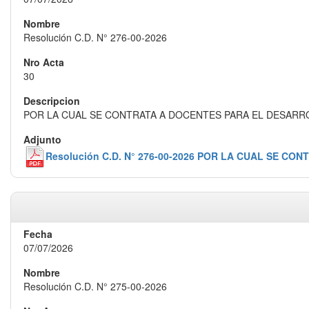
Resolución C.D. N° 276-00-2026
30
POR LA CUAL SE CONTRATA A DOCENTES PARA EL DESAR
Resolución C.D. N° 276-00-2026 POR LA CUAL SE 
07/07/2026
Resolución C.D. N° 275-00-2026