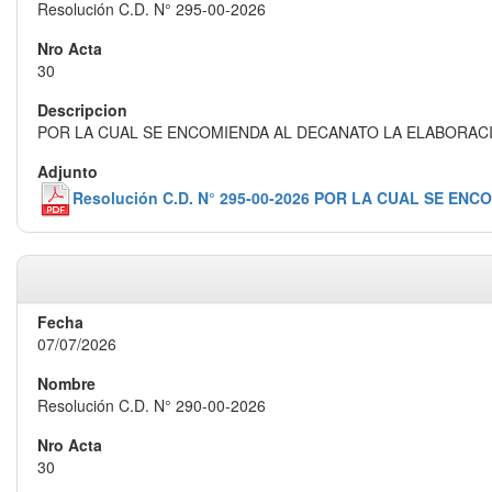
Resolución C.D. N° 295-00-2026
30
POR LA CUAL SE ENCOMIENDA AL DECANATO LA ELABORAC
Resolución C.D. N° 295-00-2026 POR LA CUAL SE
07/07/2026
Resolución C.D. N° 290-00-2026
30