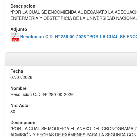
“POR LA CUAL SE ENCOMIENDA AL DECANATO LA ADECUAC
ENFERMERÍA Y OBSTETRICIA DE LA UNIVERSIDAD NACIONAL
Resolución C.D. Nº 286-00-2026 “POR LA CUAL SE
07/07/2026
Resolución C.D. Nº 280-00-2026
30
“POR LA CUAL SE MODIFICA EL ANEXO DEL CRONOGRAMA D
ADMISIÓN Y FECHAS DE EXÁMENES PARA LA SEGUNDA CONVO