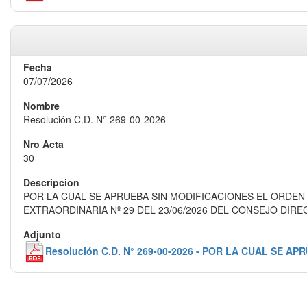
07/07/2026
Resolución C.D. N° 269-00-2026
30
POR LA CUAL SE APRUEBA SIN MODIFICACIONES EL ORDEN DE
EXTRAORDINARIA Nº 29 DEL 23/06/2026 DEL CONSEJO DIR
Resolución C.D. N° 269-00-2026 - POR LA CUAL SE A