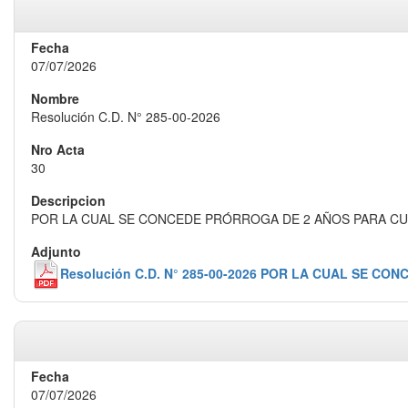
07/07/2026
Resolución C.D. N° 285-00-2026
30
POR LA CUAL SE CONCEDE PRÓRROGA DE 2 AÑOS PARA CUL
Resolución C.D. N° 285-00-2026 POR LA CUAL SE C
07/07/2026