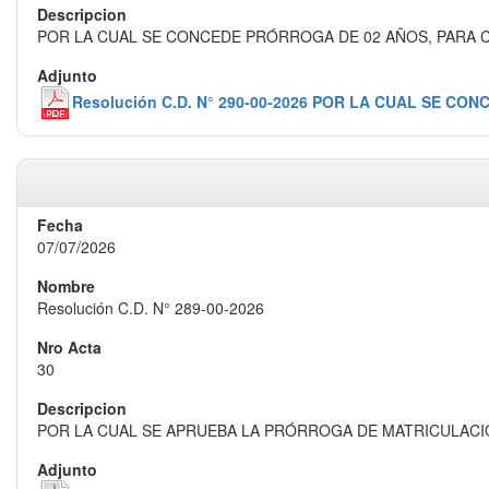
POR LA CUAL SE CONCEDE PRÓRROGA DE 02 AÑOS, PARA CU
Resolución C.D. N° 290-00-2026 POR LA CUAL SE C
07/07/2026
Resolución C.D. N° 289-00-2026
30
POR LA CUAL SE APRUEBA LA PRÓRROGA DE MATRICULACIÓ