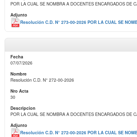
POR LA CUAL SE NOMBRA A DOCENTES ENCARGADOS DE CÁT
Resolución C.D. N° 273-00-2026 POR LA CUAL SE 
07/07/2026
Resolución C.D. N° 272-00-2026
30
POR LA CUAL SE NOMBRA A DOCENTES ENCARGADOS DE C
Resolución C.D. N° 272-00-2026 POR LA CUAL SE 