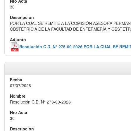
30
POR LA CUAL SE REMITE A LA COMISIÓN ASESORA PERMA
OBSTETRICIA DE LA FACULTAD DE ENFERMERÍA Y OBSTETR
Resolución C.D. N° 275-00-2026 POR LA CUAL SE
07/07/2026
Resolución C.D. N° 273-00-2026
30