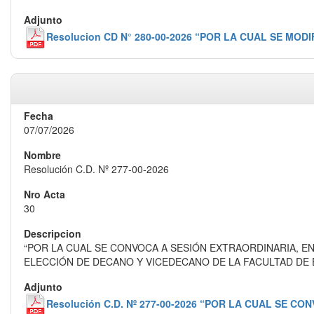
Resolucion CD N° 280-00-2026 “POR LA CUAL SE M
07/07/2026
Resolución C.D. Nº 277-00-2026
30
“POR LA CUAL SE CONVOCA A SESIÓN EXTRAORDINARIA, EN 
ELECCIÓN DE DECANO Y VICEDECANO DE LA FACULTAD DE 
Resolución C.D. Nº 277-00-2026 “POR LA CUAL SE C